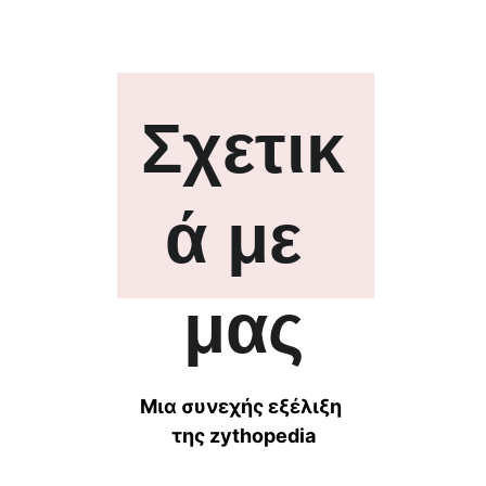
Σχετικ
ά με 
μας
Μια συνεχής εξέλιξη 
της zythopedia