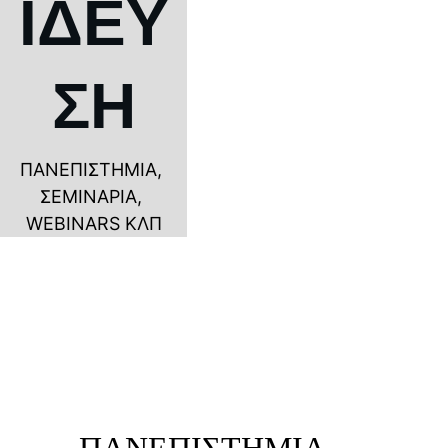
ΙΔΕΥ
ΣΗ
ΠΑΝΕΠΙΣΤΗΜΙΑ, 
ΣΕΜΙΝΑΡΙΑ, 
WEBINARS ΚΛΠ