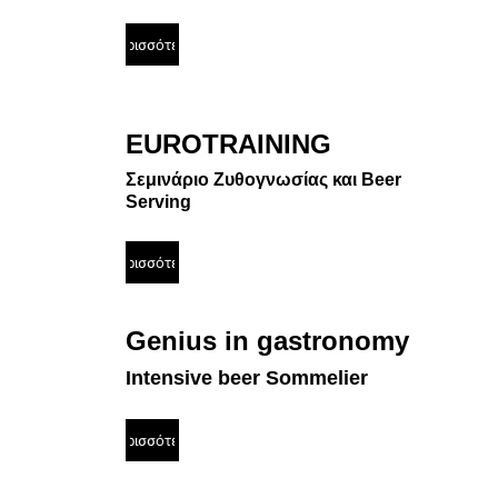
Περισσότερα
EUROTRAINING 
Σεμινάριο Ζυθογνωσίας και Beer 
Serving
Περισσότερα
Genius in gastronomy
Intensive beer Sommelier
Περισσότερα