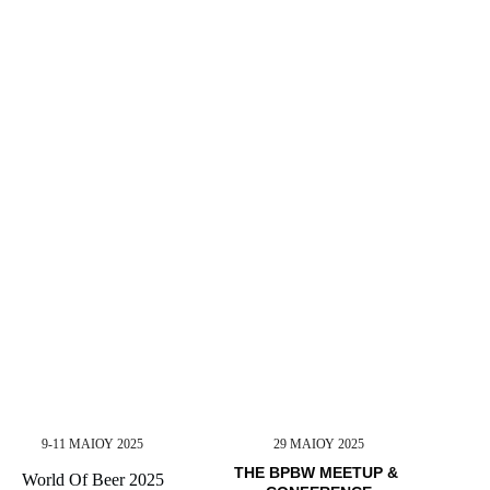
ΕΙΣ
9-11 ΜΑΙΟΥ 2025
29 ΜΑΙΟΥ 2025
THE BPBW MEETUP & 
World Of Beer 2025