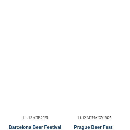
ΕΚΔΗΛΩΣ
11 - 13 ΑΠΡ 2025
11-12 ΑΠΡΙΛΙΟΥ 2025
Barcelona Beer Festival
Prague Beer Fest