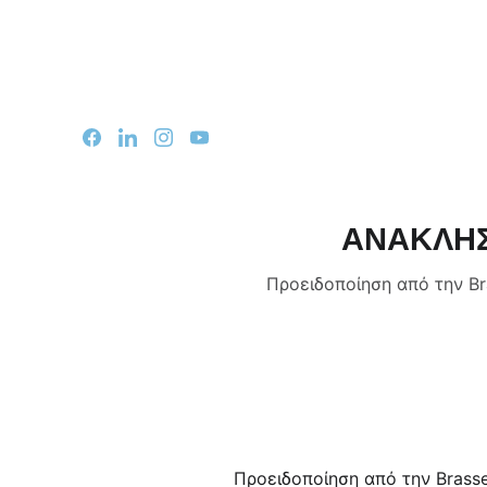
Αρχι
ΑΝΑΚΛΗΣ
Προειδοποίηση από την Bra
Προειδοποίηση από την Brasser