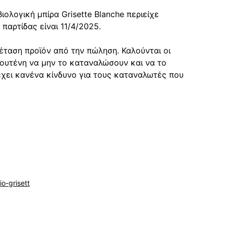
βιολογική μπίρα Grisette Blanche περιείχε 
παρτίδας είναι 11/4/2025.
έταση προϊόν από την πώληση. Καλούνται οι 
λουτένη να μην το καταναλώσουν και να το 
χει κανένα κίνδυνο για τους καταναλωτές που 
o-grisett