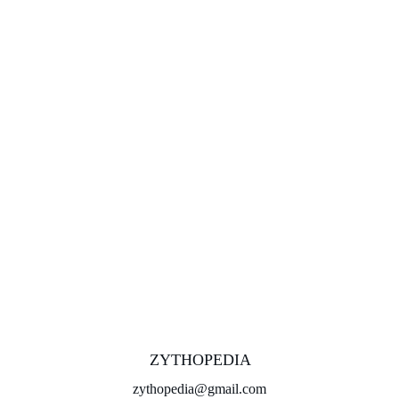
ZYTHOPEDIA
zythopedia@gmail.com